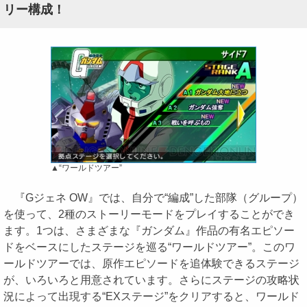
リー構成！
▲“ワールドツアー”
『Gジェネ OW』では、自分で“編成”した部隊（グループ）
を使って、2種のストーリーモードをプレイすることができ
ます。1つは、さまざまな『ガンダム』作品の有名エピソー
ドをベースにしたステージを巡る“ワールドツアー”。このワ
ールドツアーでは、原作エピソードを追体験できるステージ
が、いろいろと用意されています。さらにステージの攻略状
況によって出現する“EXステージ”をクリアすると、ワールド