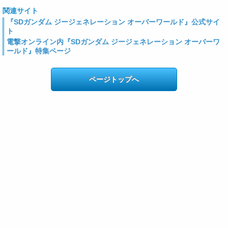
関連サイト
『SDガンダム ジージェネレーション オーバーワールド』公式サイ
ト
電撃オンライン内『SDガンダム ジージェネレーション オーバーワ
ールド』特集ページ
ページトップへ