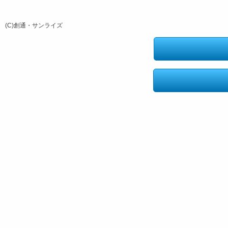
(C)創通・サンライズ