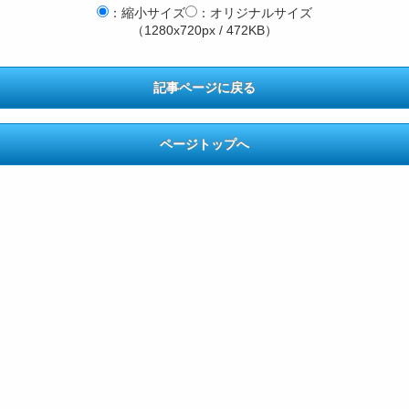
：縮小サイズ
：オリジナルサイズ
（1280x720px / 472KB）
記事ページに戻る
ページトップへ