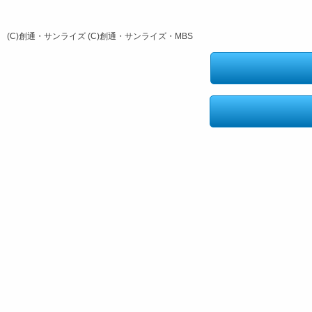
(C)創通・サンライズ (C)創通・サンライズ・MBS