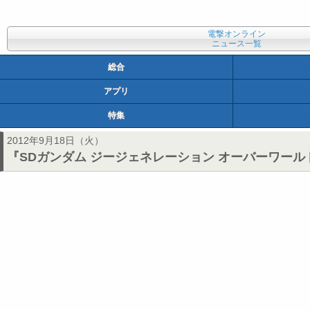
電撃オンライン
ニュース一覧
総合
アプリ
特集
2012年9月18日（火）
『SDガンダム ジージェネレーション オーバーワー