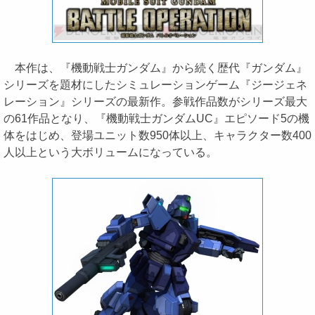
本作は、『機動戦士ガンダム』から続く歴代『ガンダム』
シリーズを題材にしたシミュレーションゲーム『ジージェネ
レーション』シリーズの最新作。参戦作品数がシリーズ最大
の61作品となり、『機動戦士ガンダムUC』エピソード5の機
体をはじめ、登場ユニット数950体以上、キャラクター数400
人以上という大ボリュームになっている。