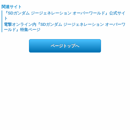
関連サイト
『SDガンダム ジージェネレーション オーバーワールド』公式サイ
ト
電撃オンライン内『SDガンダム ジージェネレーション オーバーワ
ールド』特集ページ
ページトップへ