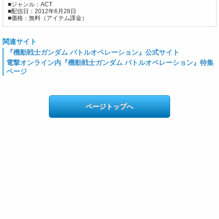
■ジャンル：ACT
■配信日：2012年6月28日
■価格：無料（アイテム課金）
関連サイト
『機動戦士ガンダム バトルオペレーション』公式サイト
電撃オンライン内『機動戦士ガンダム バトルオペレーション』特集
ページ
ページトップへ