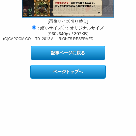
[画像サイズ切り替え]
：縮小サイズ
：オリジナルサイズ
（960x640px / 307KB）
(C)CAPCOM CO., LTD. 2013 ALL RIGHTS RESERVED.
記事ページに戻る
ページトップへ