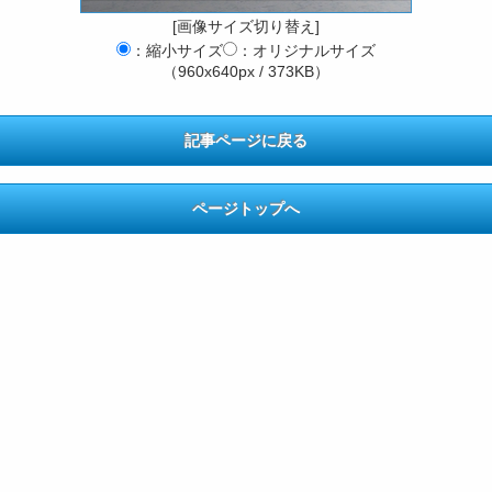
[画像サイズ切り替え]
：縮小サイズ
：オリジナルサイズ
（960x640px / 373KB）
記事ページに戻る
ページトップへ