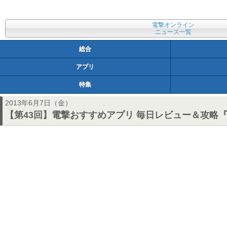
電撃オンライン
ニュース一覧
総合
アプリ
特集
2013年6月7日（金）
【第43回】電撃おすすめアプリ 毎日レビュー＆攻略