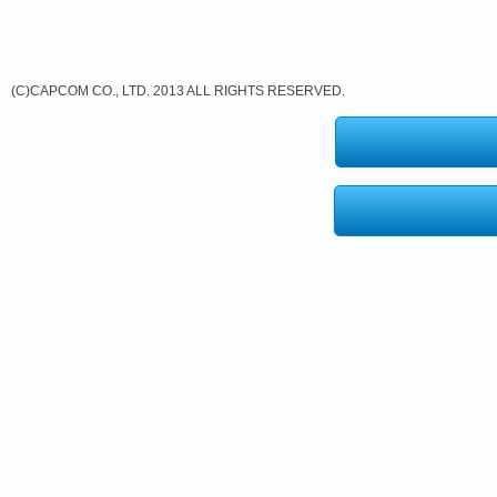
(C)CAPCOM CO., LTD. 2013 ALL RIGHTS RESERVED.