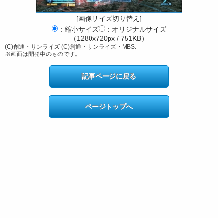
[画像サイズ切り替え]
：縮小サイズ
：オリジナルサイズ
（1280x720px / 751KB）
(C)創通・サンライズ (C)創通・サンライズ・MBS.
※画面は開発中のものです。
記事ページに戻る
ページトップへ