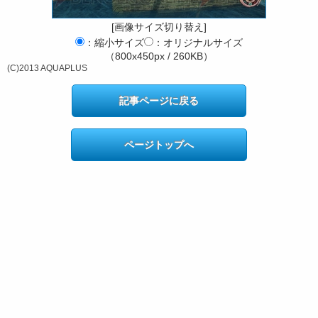
[画像サイズ切り替え]
：縮小サイズ
：オリジナルサイズ
（800x450px / 260KB）
(C)2013 AQUAPLUS
記事ページに戻る
ページトップへ