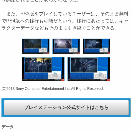
また、PS3版をプレイしているユーザーは、そのまま無料
でPS4版への移行も可能だという。移行にあたっては、キャ
ラクターデータなどもそのまま引き継ぐことができる。
(C)2013 Sony Computer Entertainment Inc. All Rights Reserved.
プレイステーション公式サイトはこちら
データ