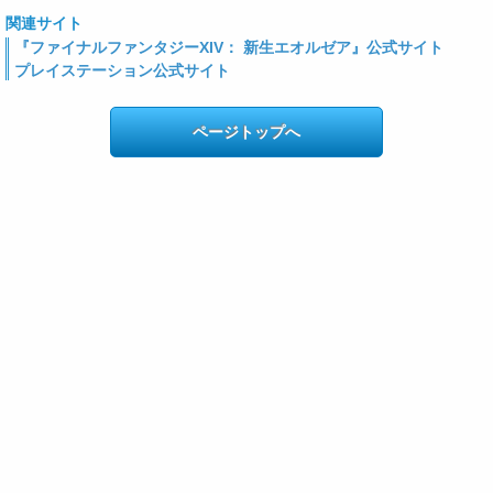
関連サイト
『ファイナルファンタジーXIV： 新生エオルゼア』公式サイト
プレイステーション公式サイト
ページトップへ