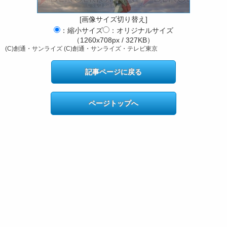
[画像サイズ切り替え]
：縮小サイズ
：オリジナルサイズ
（1260x708px / 327KB）
(C)創通・サンライズ (C)創通・サンライズ・テレビ東京
記事ページに戻る
ページトップへ