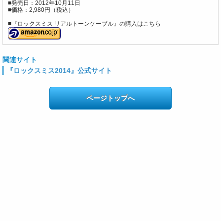
■発売日：2012年10月11日
■価格：2,980円（税込）
■『ロックスミス リアルトーンケーブル』の購入はこちら
関連サイト
『ロックスミス2014』公式サイト
ページトップへ