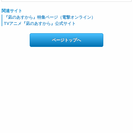
関連サイト
『凪のあすから』特集ページ（電撃オンライン）
TVアニメ『凪のあすから』公式サイト
ページトップへ