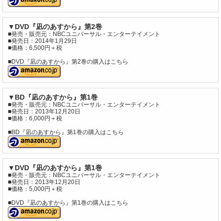
▼DVD『凪のあすから』第2巻
■発売・販売元：NBCユニバーサル・エンターテイメント
■発売日：2014年1月29日
■価格：6,500円＋税
■DVD『凪のあすから』第2巻の購入はこちら
▼BD『凪のあすから』第1巻
■発売・販売元：NBCユニバーサル・エンターテイメント
■発売日：2013年12月20日
■価格：6,000円＋税
■BD『凪のあすから』第1巻の購入はこちら
▼DVD『凪のあすから』第1巻
■発売・販売元：NBCユニバーサル・エンターテイメント
■発売日：2013年12月20日
■価格：5,000円＋税
■DVD『凪のあすから』第1巻の購入はこちら