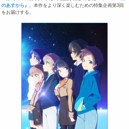
のあすから』
。本作をより深く楽しむための特集企画第3回
をお届けする。