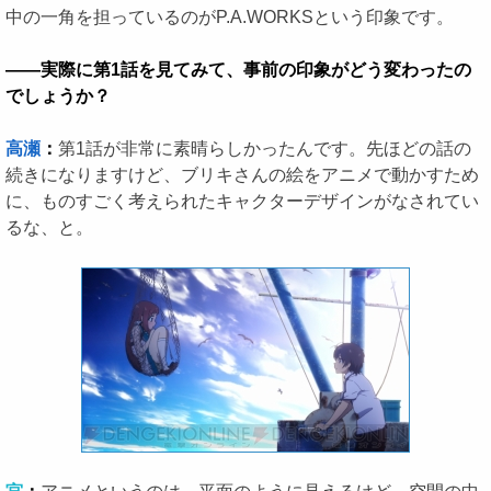
中の一角を担っているのがP.A.WORKSという印象です。
――実際に第1話を見てみて、事前の印象がどう変わったの
でしょうか？
高瀬
：
第1話が非常に素晴らしかったんです。先ほどの話の
続きになりますけど、ブリキさんの絵をアニメで動かすため
に、ものすごく考えられたキャクターデザインがなされてい
るな、と。