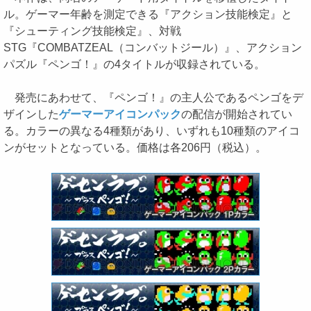
ル。ゲーマー年齢を測定できる『アクション技能検定』と
『シューティング技能検定』、対戦
STG『COMBATZEAL（コンバットジール）』、アクション
パズル『ペンゴ！』の4タイトルが収録されている。
発売にあわせて、『ペンゴ！』の主人公であるペンゴをデ
ザインした
ゲーマーアイコンパック
の配信が開始されてい
る。カラーの異なる4種類があり、いずれも10種類のアイコ
ンがセットとなっている。価格は各206円（税込）。