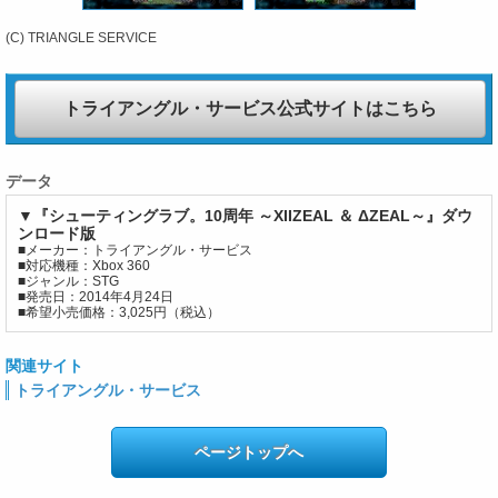
(C) TRIANGLE SERVICE
トライアングル・サービス公式サイトはこちら
データ
▼『シューティングラブ。10周年 ～XIIZEAL ＆ ΔZEAL～』ダウ
ンロード版
■メーカー：トライアングル・サービス
■対応機種：Xbox 360
■ジャンル：STG
■発売日：2014年4月24日
■希望小売価格：3,025円（税込）
関連サイト
トライアングル・サービス
ページトップへ