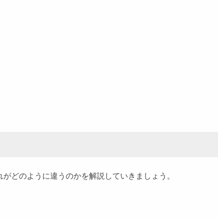
ぞれがどのように違うのかを解説していきましょう。