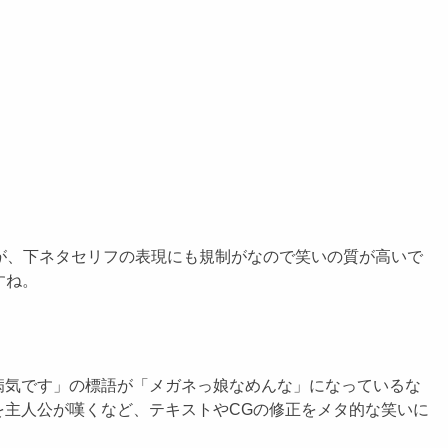
が、下ネタセリフの表現にも規制がなので笑いの質が高いで
すね。
気です」の標語が「メガネっ娘なめんな」になっているな
主人公が嘆くなど、テキストやCGの修正をメタ的な笑いに