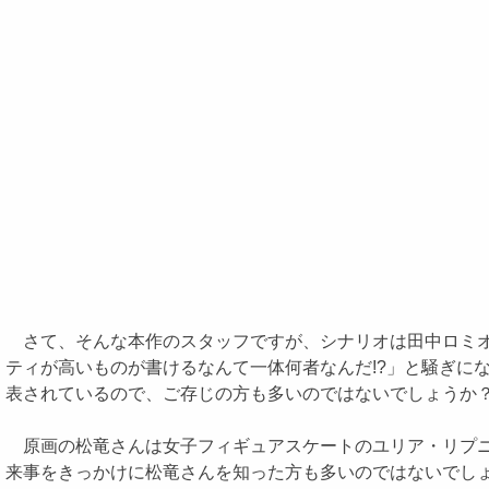
さて、そんな本作のスタッフですが、シナリオは田中ロミオ
ティが高いものが書けるなんて一体何者なんだ!?」と騒ぎに
表されているので、ご存じの方も多いのではないでしょうか
原画の松竜さんは女子フィギュアスケートのユリア・リプニツ
来事をきっかけに松竜さんを知った方も多いのではないでしょ