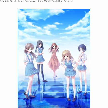
て語らせていただこうと考えたわけです。