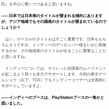
氏）を中心に整いつつあると思いますね。
――日本では日本発のタイトルが望まれる傾向にあります
が、アジア地域でもその国発のタイトルが望まれているので
しょうか？
はい。ローカルのタイトルはすごく重要です。日本ももち
ろんそうですが、インディーのデベロッパー様をいかに刺激
するかが、その地域発のタイトルが出ることに重要なことだ
と思いますね。
インディーについては、そういった自国発のムーブメント
が起こるよう我々も全力でサポートします。今回の東京ゲー
ムショウ（以下、TGS）でもインディーコーナーは全面的に
サポートしていますよ。
――インディーのブースは、PlayStationブースの一角かと
思いました。