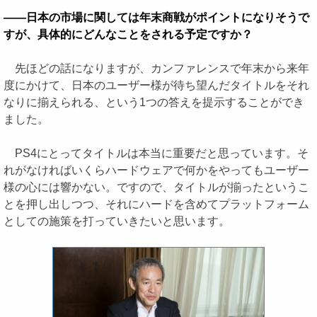
――日本の市場に関しては年末商戦がポイントになりそうで
すが、具体的にどんなことをされる予定ですか？
先ほどの話になりますが、カンファレンスで年末から来年
度にかけて、日本のユーザー様が待ち望んだタイトルをそれ
なりに揃えられる、という1つの答えを提示することができ
ました。
PS4にとってタイトルは本当に重要だと思っています。そ
れがなければいくらハードウェアで何かをやってもユーザー
様の心には響かない。ですので、タイトルが揃ったというこ
とを押し出しつつ、それにハードを含めてプラットフォーム
としての施策を打っていきたいと思います。