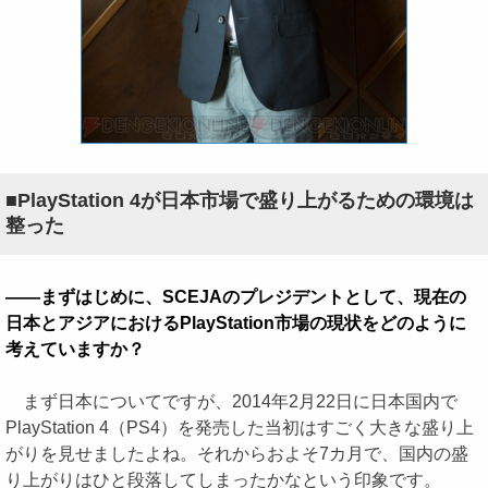
■PlayStation 4が日本市場で盛り上がるための環境は
整った
――まずはじめに、SCEJAのプレジデントとして、現在の
日本とアジアにおけるPlayStation市場の現状をどのように
考えていますか？
まず日本についてですが、2014年2月22日に日本国内で
PlayStation 4（PS4）を発売した当初はすごく大きな盛り上
がりを見せましたよね。それからおよそ7カ月で、国内の盛
り上がりはひと段落してしまったかなという印象です。