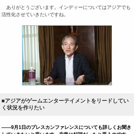
ありがとうございます。インディーについてはアジアでも
活性化させていきたいですね。
■アジアがゲームエンターテイメントをリードしてい
く状況を作りたい
――9月1日のプレスカンファレンスについても詳しくお聞き