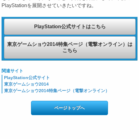
PlayStationを展開させていきたいですね。
PlayStation公式サイトはこちら
東京ゲームショウ2014特集ページ（電撃オンライン）は
こちら
関連サイト
PlayStation公式サイト
東京ゲームショウ2014
東京ゲームショウ2014特集ページ（電撃オンライン）
ページトップへ