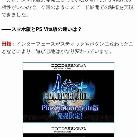
相性がいいので、今回のようにスピード展開での移植を実現
できました。
――スマホ版とPS Vita版の違いは？
田畑
：インターフェースがスティックやボタンに変わったこ
となどにより、遊び心地はかなり変わっています。