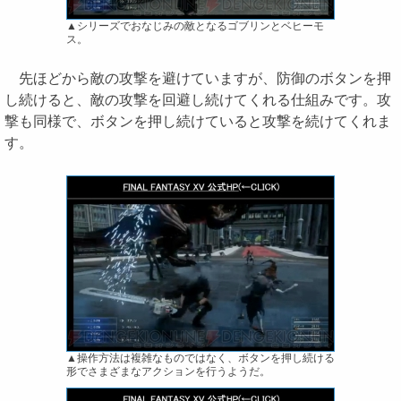
▲シリーズでおなじみの敵となるゴブリンとベヒーモ
ス。
先ほどから敵の攻撃を避けていますが、防御のボタンを押
し続けると、敵の攻撃を回避し続けてくれる仕組みです。攻
撃も同様で、ボタンを押し続けていると攻撃を続けてくれま
す。
▲操作方法は複雑なものではなく、ボタンを押し続ける
形でさまざまなアクションを行うようだ。