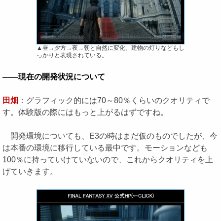
▲昼→夕方→夜→朝と自然に変化。建物の灯りなどもし
っかりと表現されている。
――現在の開発状況について
田畑
：グラフィック的には70～80％くらいのクオリティで
す。体験版の際にはもっと上がるはずですね。
開発環境についても、E3の時はまだ仮のものでしたが、今
は本番の環境に移行している最中です。モーションなども
100％に持っていけていないので、これからクオリティを上
げていきます。