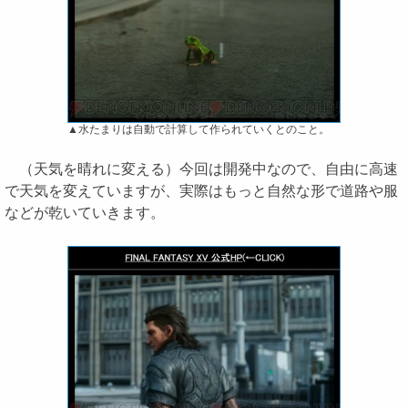
▲水たまりは自動で計算して作られていくとのこと。
（天気を晴れに変える）今回は開発中なので、自由に高速
で天気を変えていますが、実際はもっと自然な形で道路や服
などが乾いていきます。