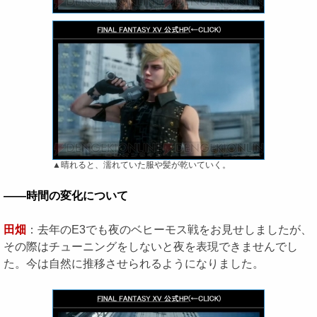
▲晴れると、濡れていた服や髪が乾いていく。
――時間の変化について
田畑
：去年のE3でも夜のベヒーモス戦をお見せしましたが、
その際はチューニングをしないと夜を表現できませんでし
た。今は自然に推移させられるようになりました。