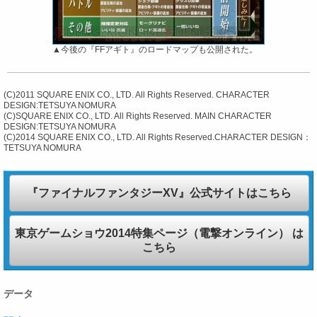
▲今後の『FFアギト』のロードマップも公開された。
(C)2011 SQUARE ENIX CO., LTD. All Rights Reserved. CHARACTER
DESIGN:TETSUYA NOMURA
(C)SQUARE ENIX CO., LTD. All Rights Reserved. MAIN CHARACTER
DESIGN:TETSUYA NOMURA
(C)2014 SQUARE ENIX CO., LTD. All Rights Reserved.CHARACTER DESIGN：
TETSUYA NOMURA
『ファイナルファンタジーXV』公式サイトはこちら
東京ゲームショウ2014特集ページ（電撃オンライン） は
こちら
データ