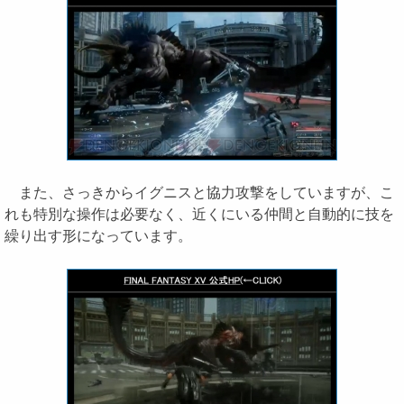
また、さっきからイグニスと協力攻撃をしていますが、こ
れも特別な操作は必要なく、近くにいる仲間と自動的に技を
繰り出す形になっています。