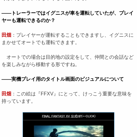
――トレーラーではイグニスが車を運転していたが、プレイ
ヤーも運転できるのか？
田畑
：プレイヤーが運転することもできますし、イグニスに
まかせてオートでも運転できます。
オートでの場合は目的地の設定をして、仲間との会話など
を楽しみながら移動する形ですね。
――実機プレイ用のタイトル画面のビジュアルについて
田畑
：この絵は『FFXV』にとって、けっこう重要な意味を
持っています。