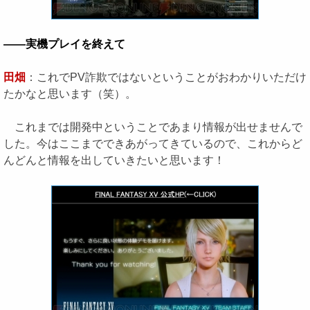
――実機プレイを終えて
田畑
：これでPV詐欺ではないということがおわかりいただけ
たかなと思います（笑）。
これまでは開発中ということであまり情報が出せませんで
した。今はここまでできあがってきているので、これからど
んどんと情報を出していきたいと思います！