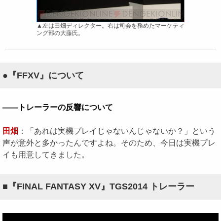
▲左は田畑ディレクター。右は司会を務めたマーケティ
ング部の大藤氏。
●『FFXV』について
――トレーラーの反響について
田畑
：「あれは実機プレイじゃないんじゃないか？」という
声が意外と多かったんですよね。そのため、今日は実機プレ
イも用意してきました。
■『FINAL FANTASY XV』TGS2014 トレーラー