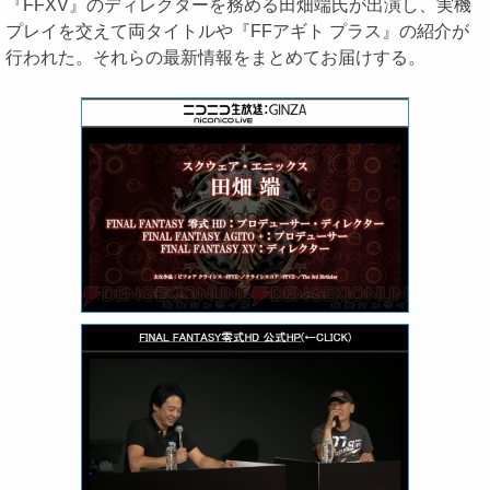
『FFXV』のディレクターを務める田畑端氏が出演し、実機
プレイを交えて両タイトルや『FFアギト プラス』の紹介が
行われた。それらの最新情報をまとめてお届けする。