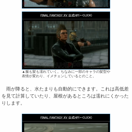
▲服も髪も濡れていく。ちなみに一部のキャラの髪型や
表情が変わり、イメチェンしているとのこと。
雨が降ると、水たまりも自動的にできます。これは高低差
を見て計算していたり、屋根があるところは濡れにくかった
りします。