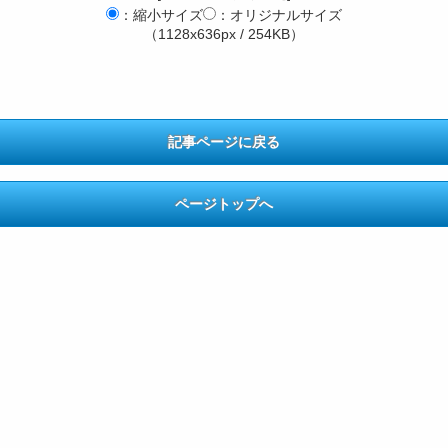
：縮小サイズ
：オリジナルサイズ
（1128x636px / 254KB）
記事ページに戻る
ページトップへ