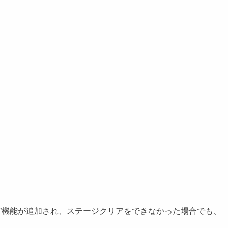
イ保障”機能が追加され、ステージクリアをできなかった場合でも、