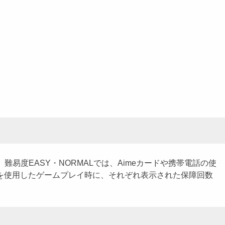
易度EASY・NORMALでは、Aimeカードや携帯電話の使
電話を使用したゲームプレイ時に、それぞれ表示された保障回数