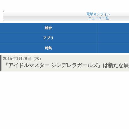
電撃オンライン
ニュース一覧
総合
アプリ
特集
2015年1月29日（木）
『アイドルマスター シンデレラガールズ』は新たな展