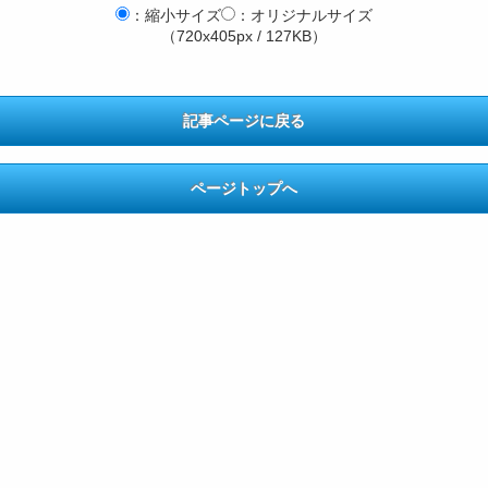
：縮小サイズ
：オリジナルサイズ
（720x405px / 127KB）
記事ページに戻る
ページトップへ