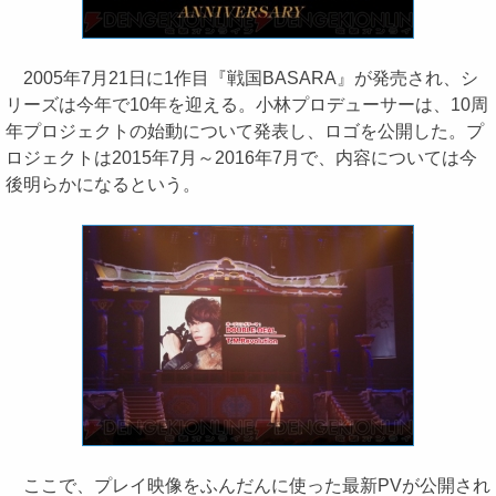
2005年7月21日に1作目『戦国BASARA』が発売され、シ
リーズは今年で10年を迎える。小林プロデューサーは、10周
年プロジェクトの始動について発表し、ロゴを公開した。プ
ロジェクトは2015年7月～2016年7月で、内容については今
後明らかになるという。
ここで、プレイ映像をふんだんに使った最新PVが公開され