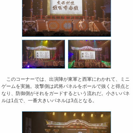
このコーナーでは、出演陣が東軍と西軍にわかれて、ミニ
ゲームを実施。攻撃側は武将パネルをボールで抜くと得点と
なり、防御側がそれをガードするという流れだ。小さいパネ
ルは1点で、一番大きいパネルは3点となる。