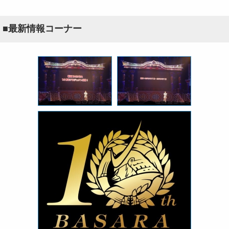
■最新情報コーナー