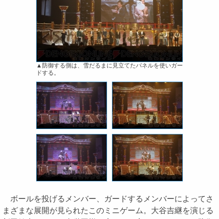
▲防御する側は、雪だるまに見立てたパネルを使いガー
ドする。
ボールを投げるメンバー、ガードするメンバーによってさ
まざまな展開が見られたこのミニゲーム。大谷吉継を演じる