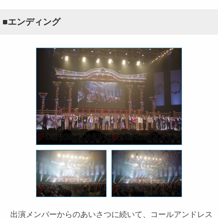
■エンディング
出演メンバーからのあいさつに続いて、コールアンドレス