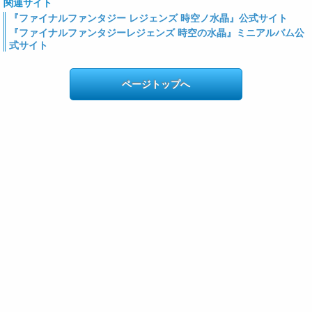
関連サイト
『ファイナルファンタジー レジェンズ 時空ノ水晶』公式サイト
『ファイナルファンタジーレジェンズ 時空の水晶』ミニアルバム公
式サイト
ページトップへ