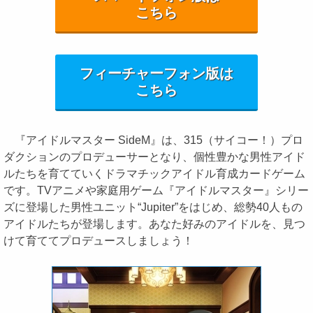
こちら
フィーチャーフォン版は
こちら
『アイドルマスター SideM』は、315（サイコー！）プロ
ダクションのプロデューサーとなり、個性豊かな男性アイド
ルたちを育てていくドラマチックアイドル育成カードゲーム
です。TVアニメや家庭用ゲーム『アイドルマスター』シリー
ズに登場した男性ユニット“Jupiter”をはじめ、総勢40人もの
アイドルたちが登場します。あなた好みのアイドルを、見つ
けて育ててプロデュースしましょう！