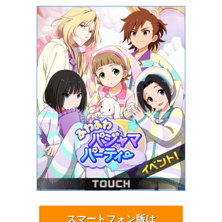
スマートフォン版は