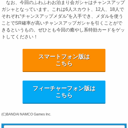
なお、今回のふわふわお泊まり会ガシャはチャンスアップ
ガシャとなっています。これは6人スカウト、12人、18人で
それぞれ“チャンスアップメダル”を入手でき、メダルを使う
ことでSR確率が高いチャンスアップガシャを引くことがで
きるというもの。ぜひとも今回の癒やし系特効カードをゲッ
トしてください！
スマートフォン版は
こちら
フィーチャーフォン版は
こちら
(C)BANDAI NAMCO Games Inc.