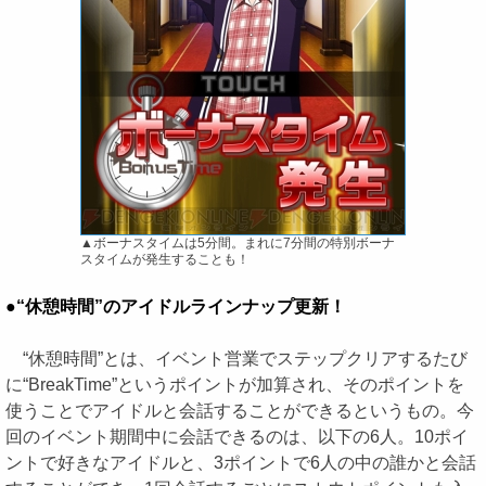
▲ボーナスタイムは5分間。まれに7分間の特別ボーナ
スタイムが発生することも！
●“休憩時間”のアイドルラインナップ更新！
“休憩時間”とは、イベント営業でステップクリアするたび
に“BreakTime”というポイントが加算され、そのポイントを
使うことでアイドルと会話することができるというもの。今
回のイベント期間中に会話できるのは、以下の6人。10ポイ
ントで好きなアイドルと、3ポイントで6人の中の誰かと会話