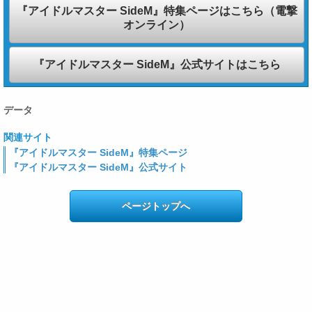
『アイドルマスター SideM』特集ページはこちら（電撃
オンライン）
『アイドルマスター SideM』公式サイトはこちら
データ
関連サイト
『アイドルマスター SideM』特集ページ
『アイドルマスター SideM』公式サイト
ページトップへ