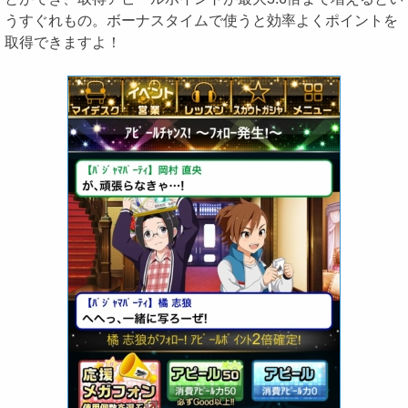
うすぐれもの。ボーナスタイムで使うと効率よくポイントを
取得できますよ！