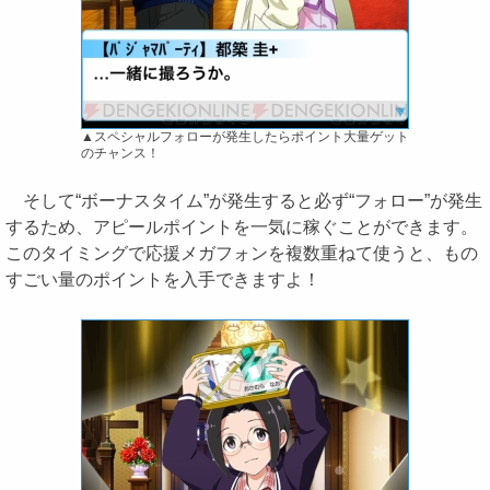
▲スペシャルフォローが発生したらポイント大量ゲット
のチャンス！
そして“ボーナスタイム”が発生すると必ず“フォロー”が発生
するため、アピールポイントを一気に稼ぐことができます。
このタイミングで応援メガフォンを複数重ねて使うと、もの
すごい量のポイントを入手できますよ！