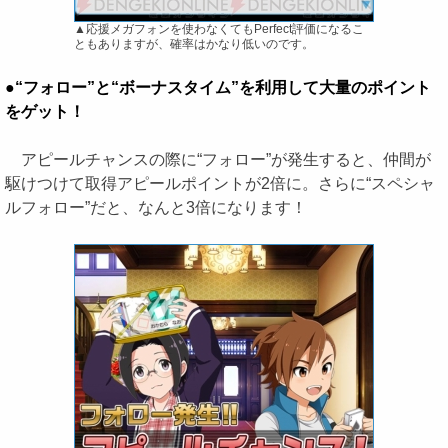
▲応援メガフォンを使わなくてもPerfect評価になるこ
ともありますが、確率はかなり低いのです。
●“フォロー”と“ボーナスタイム”を利用して大量のポイント
をゲット！
アピールチャンスの際に“フォロー”が発生すると、仲間が
駆けつけて取得アピールポイントが2倍に。さらに“スペシャ
ルフォロー”だと、なんと3倍になります！