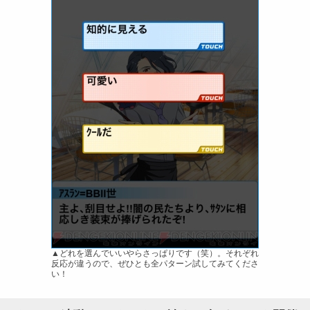
▲どれを選んでいいやらさっぱりです（笑）。それぞれ
反応が違うので、ぜひとも全パターン試してみてくださ
い！