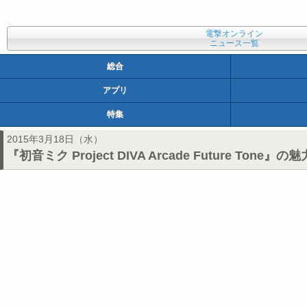
電撃オンライン
ニュース一覧
総合
アプリ
特集
2015年3月18日（水）
『初音ミク Project DIVA Arcade Future 