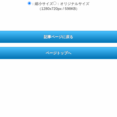
：縮小サイズ
：オリジナルサイズ
（1280x720px / 598KB）
記事ページに戻る
ページトップへ