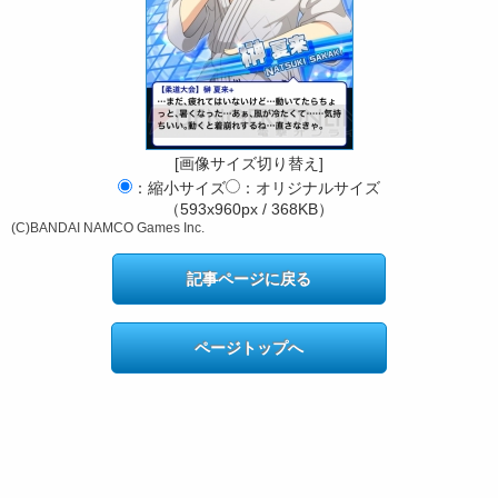
[画像サイズ切り替え]
：縮小サイズ
：オリジナルサイズ
（593x960px / 368KB）
(C)BANDAI NAMCO Games Inc.
記事ページに戻る
ページトップへ