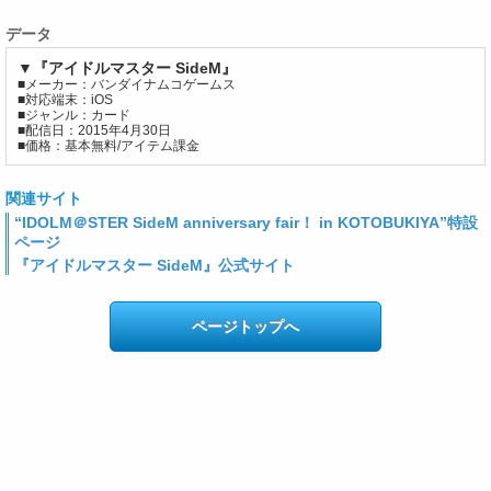
データ
▼『アイドルマスター SideM』
■メーカー：バンダイナムコゲームス
■対応端末：iOS
■ジャンル：カード
■配信日：2015年4月30日
■価格：基本無料/アイテム課金
関連サイト
“IDOLM＠STER SideM anniversary fair！ in KOTOBUKIYA”特設
ページ
『アイドルマスター SideM』公式サイト
ページトップへ