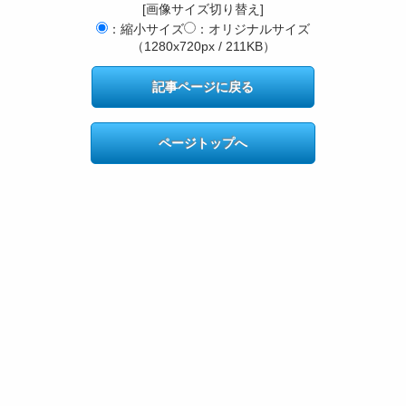
[画像サイズ切り替え]
：縮小サイズ
：オリジナルサイズ
（1280x720px / 211KB）
記事ページに戻る
ページトップへ