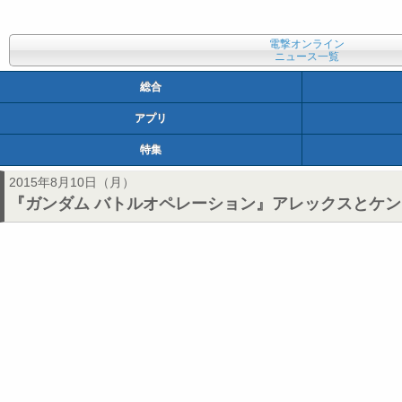
電撃オンライン
ニュース一覧
総合
アプリ
特集
2015年8月10日（月）
『ガンダム バトルオペレーション』アレックスとケ