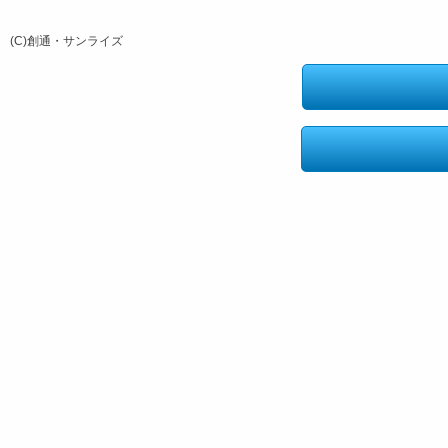
(C)創通・サンライズ