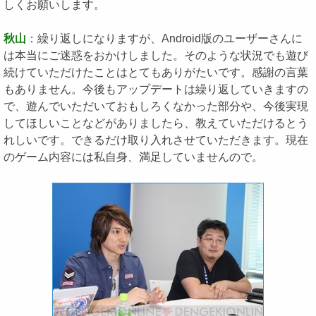
しくお願いします。
秋山
：繰り返しになりますが、Android版のユーザーさんに
は本当にご迷惑をおかけしました。そのような状況でも遊び
続けていただけたことはとてもありがたいです。感謝の言葉
もありません。今後もアップデートは繰り返していきますの
で、遊んでいただいておもしろくなかった部分や、今後実現
してほしいことなどがありましたら、教えていただけるとう
れしいです。できるだけ取り入れさせていただきます。現在
のゲーム内容には私自身、満足していませんので。