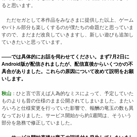
ると思います。
ただセガとして本作品をみなさまに提供した以上、ゲーム
やバトル部分も楽しくするのが僕たちの命題だと思っていま
すので、まだまだ改良していきますし、新しい遊びも追加し
ていきたいと思っています。
――では具体的にお話を伺わせてください。まず7月2日に
Android版が配信されましたが、配信直後からいくつかの不
具合がありました。これらの原因について改めて説明をお願
いします。
秋山
：ひと言で言えば人為的なミスによって、予定していた
ものよりも昔の仕様のまま公開されてしまいました。またい
ろいろと仕様変更を行っていた影響で、報酬の竜玉の数も異
なっておりました。サービス開始から約1週間は、そういう
部分を急務で修正していました。