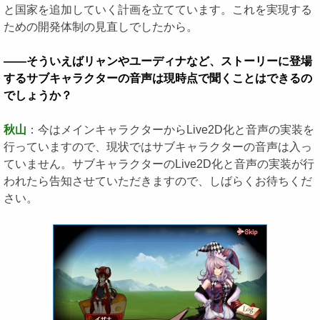
と国家を追加していく計画を立てています。これを実現する
ための開発体制の見直しでしたから。
――そういえばリャンやユーディナなど、ストーリーに登場
するサブキャラクターの音声は現時点で聞くことはできるの
でしょうか？
秋山
：今はメインキャラクターからLive2D化と音声の実装を
行っていますので、現状ではサブキャラクターの音声は入っ
ていません。サブキャラクターのLive2D化と音声の実装が行
われたら告知させていただきますので、しばらくお待ちくだ
さい。