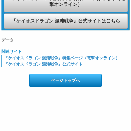
撃オンライン）
『ケイオスドラゴン 混沌戦争』公式サイトはこちら
データ
関連サイト
『ケイオスドラゴン 混沌戦争』特集ページ（電撃オンライン）
『ケイオスドラゴン 混沌戦争』公式サイト
ページトップへ