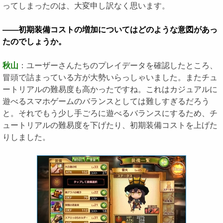
ってしまったのは、大変申し訳なく思います。
――初期装備コストの増加についてはどのような意図があっ
たのでしょうか。
秋山
：ユーザーさんたちのプレイデータを確認したところ、
冒頭で詰まっている方が大勢いらっしゃいました。またチュ
ートリアルの難易度も高かったですね。これはカジュアルに
遊べるスマホゲームのバランスとしては難しすぎるだろう
と。それでもう少し手ごろに遊べるバランスにするため、チ
ュートリアルの難易度を下げたり、初期装備コストを上げた
りしました。