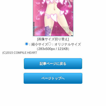
[画像サイズ切り替え]
：縮小サイズ
：オリジナルサイズ
（283x500px / 121KB）
(C)2015 COMPILE HEART
記事ページに戻る
ページトップへ