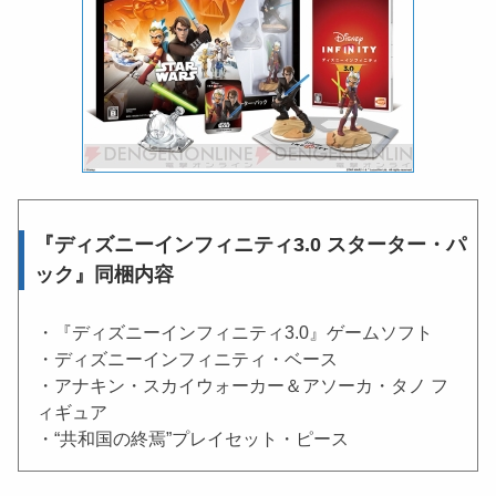
『ディズニーインフィニティ3.0 スターター・パ
ック』同梱内容
・『ディズニーインフィニティ3.0』ゲームソフト
・ディズニーインフィニティ・ベース
・アナキン・スカイウォーカー＆アソーカ・タノ フ
ィギュア
・“共和国の終焉”プレイセット・ピース