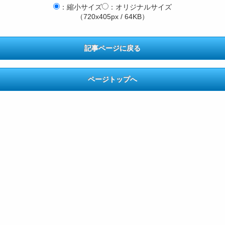
：縮小サイズ
：オリジナルサイズ
（720x405px / 64KB）
記事ページに戻る
ページトップへ