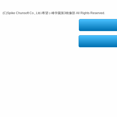
(C)Spike Chunsoft Co., Ltd./希望ヶ峰学園第3映像部 All Rights Reserved.