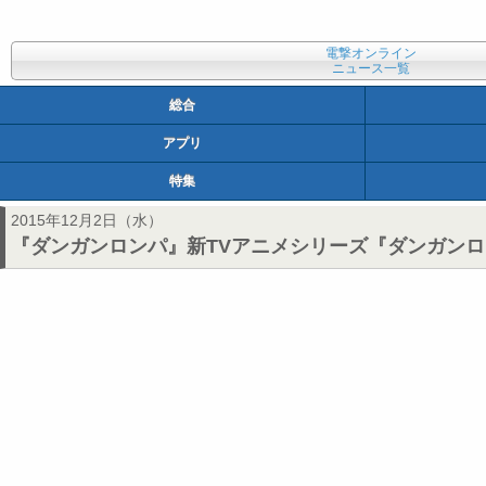
電撃オンライン
ニュース一覧
総合
アプリ
特集
2015年12月2日（水）
『ダンガンロンパ』新TVアニメシリーズ『ダンガンロンパ3 