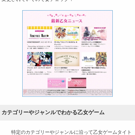
カテゴリーやジャンルでわかる乙女ゲーム
特定のカテゴリーやジャンルに沿って乙女ゲームタイト