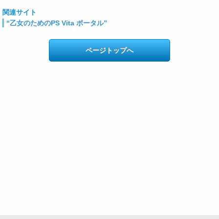
関連サイト
“乙女のためのPS Vita ポータル”
ページトップへ