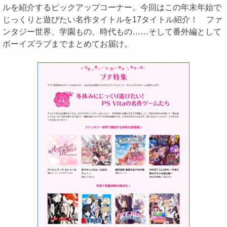
ルを紹介するピックアップコーナー。今回はこの年末年始で
じっくりと遊びたい名作タイトルを17タイトル紹介！ ファ
ンタジー世界、学園もの、時代もの……そして番外編として
ボーイズラブまでまとめてお届け。