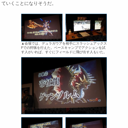
ていくことになりそうだ。
▲会場では、デュラガウアを相手にスラッシュアックス
Fでの狩猟を行えた。ベースキャンプでアクションを試
す人がいれば、すぐにフィールドに飛び出す人もいた。