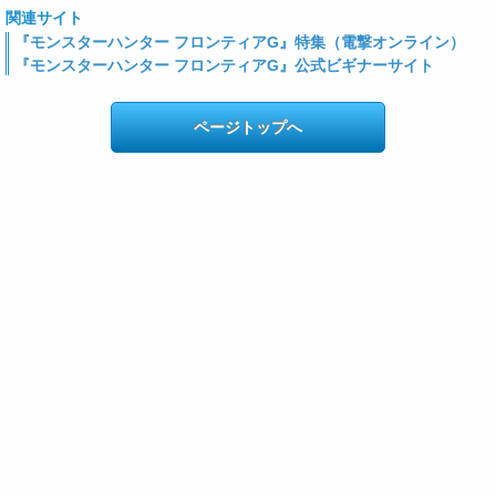
関連サイト
『モンスターハンター フロンティアG』特集（電撃オンライン）
『モンスターハンター フロンティアG』公式ビギナーサイト
ページトップへ