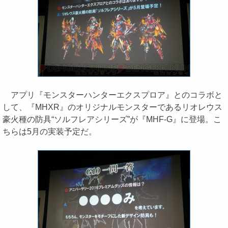
アプリ『モンスターハンターエクスプロア』とのコラボと
して、『MHXR』のオリジナルモンスターであるリオレウス
豪火種の防具“ソルフレアシリーズ”が『MHF-G』に登場。こ
ちらは5月の実装予定だ。