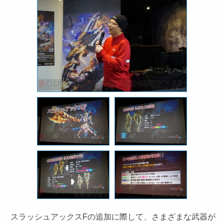
スラッシュアックスFの追加に際して、さまざまな武器が