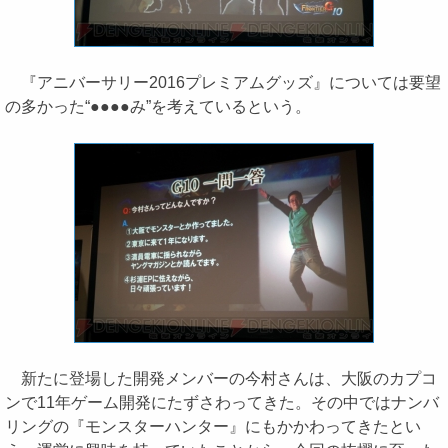
『アニバーサリー2016プレミアムグッズ』については要望
の多かった“●●●●み”を考えているという。
新たに登場した開発メンバーの今村さんは、大阪のカプコ
ンで11年ゲーム開発にたずさわってきた。その中ではナンバ
リングの『モンスターハンター』にもかかわってきたとい