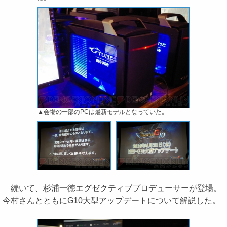
▲会場の一部のPCは最新モデルとなっていた。
続いて、杉浦一徳エグゼクティブプロデューサーが登場。
今村さんとともにG10大型アップデートについて解説した。