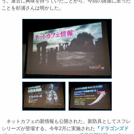
う。運営に興味を持っていたことから、今回の抜擢に至った
ことを杉浦さんは明かした。
ネットカフェの新情報も公開された。新防具としてスフレ
シリーズが登場する。今年2月に実施された
『ドラゴンズド