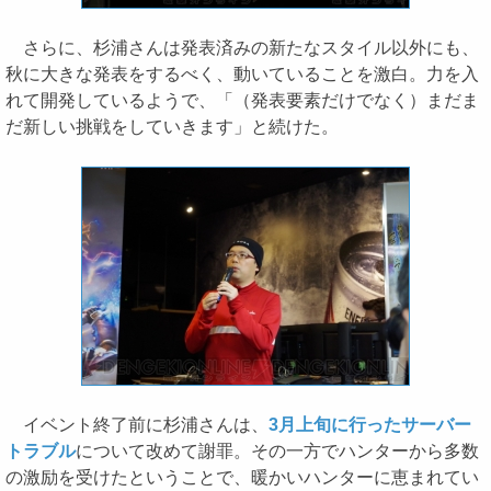
さらに、杉浦さんは発表済みの新たなスタイル以外にも、
秋に大きな発表をするべく、動いていることを激白。力を入
れて開発しているようで、「（発表要素だけでなく）まだま
だ新しい挑戦をしていきます」と続けた。
イベント終了前に杉浦さんは、
3月上旬に行ったサーバー
トラブル
について改めて謝罪。その一方でハンターから多数
の激励を受けたということで、暖かいハンターに恵まれてい