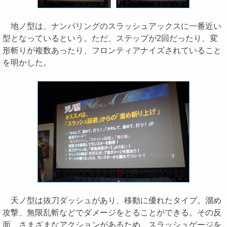
地ノ型は、ナンバリングのスラッシュアックスに一番近い
型となっているという。ただ、ステップが2回だったり、変
形斬りが複数あったり、フロンティアナイズされていること
を明かした。
天ノ型は抜刀ダッシュがあり、移動に優れたタイプ。溜め
攻撃、無限乱斬などでダメージをとることができる。その反
面、さまざまなアクションがあるため、スラッシュゲージを