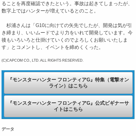
ることを再度確認できたという。事故は起きてしまったが、
数字上ではハンターが増えているとのこと。
杉浦さんは「G10に向けての矢先でしたが、開発は気が引
き締まり、いいムードでより力をいれて開発しています。今
後もいろいろと仕掛けていくのでよろしくお願いいたしま
す」とコメントし、イベントを締めくくった。
(C)CAPCOM CO., LTD. ALL RIGHTS RESERVED.
『モンスターハンター フロンティアG』特集（電撃オン
ライン）はこちら
『モンスターハンター フロンティアG』公式ビギナーサ
イトはこちら
データ