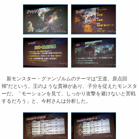
新モンスター・グァンゾルムのテーマは“王道、原点回
帰”だという。王のような貫禄があり、子分を従えたモンスタ
ーだ。「モーションを見て、しっかり攻撃を避けないと苦戦
するだろう」と、今村さんは分析した。