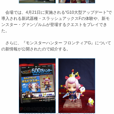
会場では、4月21日に実施される“G10大型アップデート”で
導入される新武器種・スラッシュアックスFの体験や、新モ
ンスター・グァンゾルムが登場するクエストをプレイでき
た。
さらに、『モンスターハンター フロンティアG』について
の新情報が公開されたので紹介する。