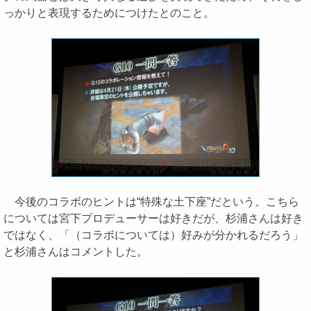
っかりと表現するためにつけたとのこと。
今後のコラボのヒントは“特殊な土下座”だという。こちら
については宮下プロデューサーは好きだが、杉浦さんは好き
ではなく、「（コラボについては）好みが分かれるだろう」
と杉浦さんはコメントした。