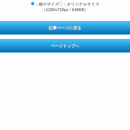
：縮小サイズ
：オリジナルサイズ
（1280x720px / 548KB）
記事ページに戻る
ページトップへ