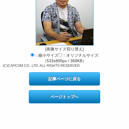
[画像サイズ切り替え]
：縮小サイズ
：オリジナルサイズ
（533x800px / 368KB）
(C)CAPCOM CO., LTD. ALL RIGHTS RESERVED.
記事ページに戻る
ページトップへ