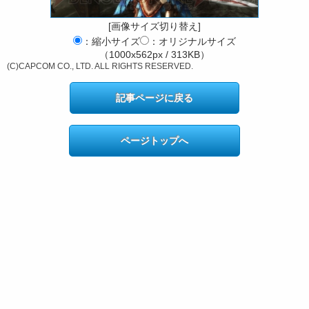
[画像サイズ切り替え]
：縮小サイズ
：オリジナルサイズ
（1000x562px / 313KB）
(C)CAPCOM CO., LTD. ALL RIGHTS RESERVED.
記事ページに戻る
ページトップへ