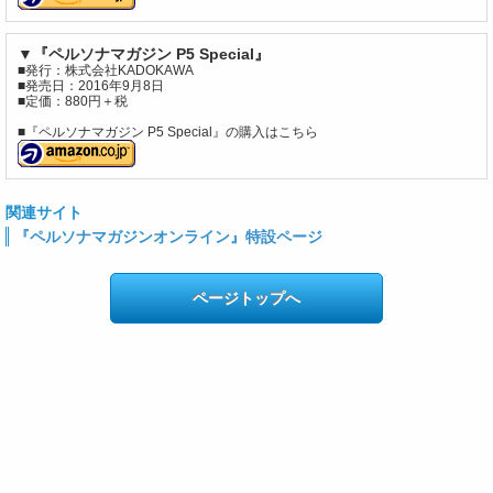
▼『ペルソナマガジン P5 Special』
■発行：株式会社KADOKAWA
■発売日：2016年9月8日
■定価：880円＋税
■『ペルソナマガジン P5 Special』の購入はこちら
関連サイト
『ペルソナマガジンオンライン』特設ページ
ページトップへ