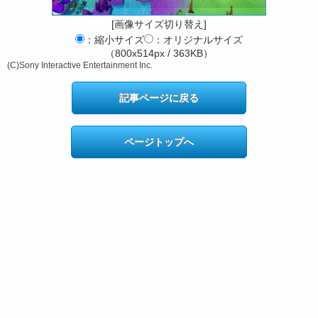
[画像サイズ切り替え]
：縮小サイズ
：オリジナルサイズ
（800x514px / 363KB）
(C)Sony Interactive Entertainment Inc.
記事ページに戻る
ページトップへ