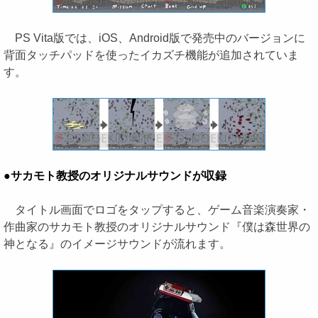
PS Vita版では、iOS、Android版で発売中のバージョンに
背面タッチパッドを使ったイカズチ機能が追加されていま
す。
●サカモト教授のオリジナルサウンドが収録
タイトル画面でロゴをタップすると、ゲーム音楽演奏家・
作曲家のサカモト教授のオリジナルサウンド『僕は森世界の
神となる』のイメージサウンドが流れます。