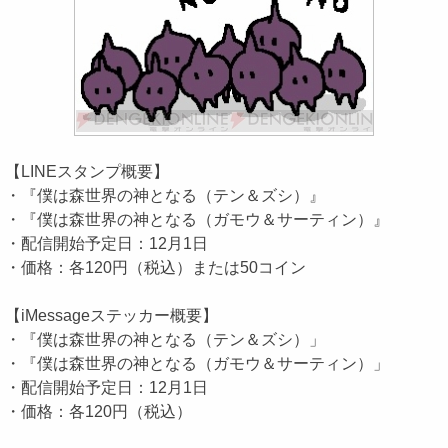
【LINEスタンプ概要】
・『僕は森世界の神となる（テン＆ズシ）』
・『僕は森世界の神となる（ガモウ＆サーティン）』
・配信開始予定日：12月1日
・価格：各120円（税込）または50コイン
【iMessageステッカー概要】
・『僕は森世界の神となる（テン＆ズシ）」
・『僕は森世界の神となる（ガモウ＆サーティン）」
・配信開始予定日：12月1日
・価格：各120円（税込）