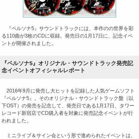
『ペルソナ5』サウンドトラックには、本作のの世界を彩
る110曲が3枚のCDに収録。発売日の1月17日に、記念イベ
ントが開催されました。
『ペルソナ5』オリジナル・サウンドトラック発売記
念イベントオフィシャルレポート
2016年9月に発売し大ヒットを記録した人気ゲームソフト
『ペルソナ5』。そのオリジナル・サウンドトラック盤（以
下OST）の発売を記念して、発売日である1月17日、タワー
レコード新宿店でCD購入者を対象に発売記念イベントが行
われました。
ミニライブ＆サイン会という形で進められたイベントは、