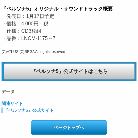
『ペルソナ5』オリジナル・サウンドトラック概要
・発売日：1月17日予定
・価格：4,000円＋税
・仕様：CD3枚組
・品番：LNCM-1175～7
(C)ATLUS (C)SEGA All rights reserved.
『ペルソナ5』公式サイトはこちら
データ
関連サイト
『ペルソナ5』公式サイト
ページトップへ