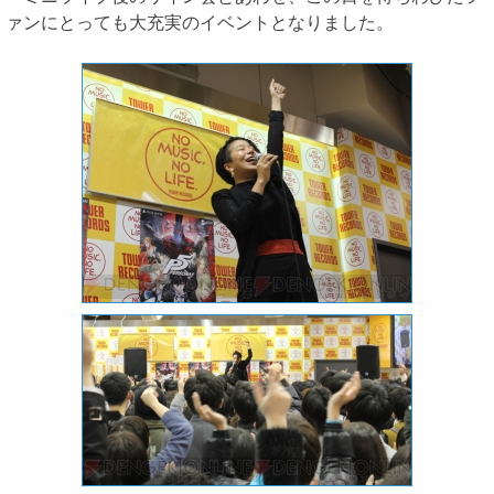
ァンにとっても大充実のイベントとなりました。