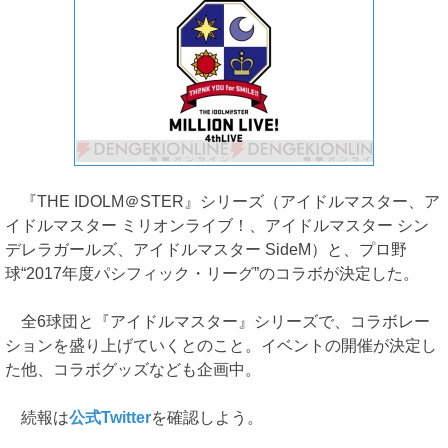
『THE IDOLM＠STER』シリーズ（アイドルマスター、ア
イドルマスター ミリオンライブ！、アイドルマスター シン
デレラガールズ、アイドルマスター SideM）と、プロ野
球“2017年度パシフィック・リーグ”のコラボが決定した。
全6球団と『アイドルマスター』シリーズで、コラボレー
ションを盛り上げていくとのこと。イベントの開催が決定し
た他、コラボグッズなども企画中。
続報は
公式Twitter
を確認しよう。