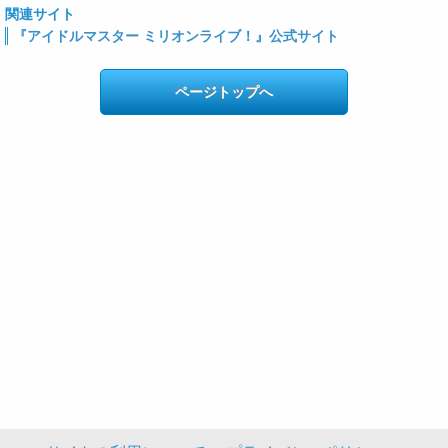
関連サイト
『アイドルマスター ミリオンライブ！』公式サイト
ページトップへ