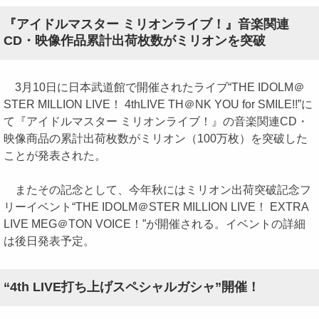
『アイドルマスター ミリオンライブ！』音楽関連
CD・映像作品累計出荷枚数がミリオンを突破
3月10日に日本武道館で開催されたライブ“THE IDOLM＠
STER MILLION LIVE！ 4thLIVE TH＠NK YOU for SMILE!!”に
て『アイドルマスター ミリオンライブ！』の音楽関連CD・
映像商品の累計出荷枚数がミリオン（100万枚）を突破した
ことが発表された。
またその記念として、今年秋にはミリオン出荷突破記念フ
リーイベント“THE IDOLM＠STER MILLION LIVE！ EXTRA
LIVE MEG＠TON VOICE！”が開催される。イベントの詳細
は後日発表予定。
“4th LIVE打ち上げスペシャルガシャ”開催！