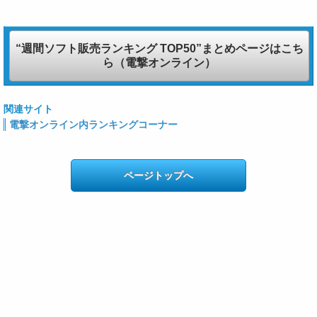
“週間ソフト販売ランキング TOP50”まとめページはこち
ら（電撃オンライン）
関連サイト
電撃オンライン内ランキングコーナー
ページトップへ