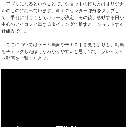
アプリになるということで、ショットの打ち方はオリジナ
ルのものになっています。画面のセンター部分をタップし
て、手前に引くことでパワーが決定。その後、移動する円が
中心のアイコンと重なるタイミングで離すと、ショットする
仕組みです。
ここについてはゲーム画面やテキストを見るよりも、動画
をチェックしたほうがわかりやすいと思うので、プレイガイ
ド動画をご覧ください。