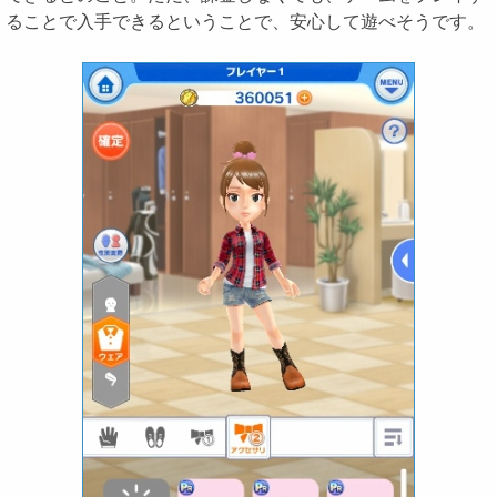
ることで入手できるということで、安心して遊べそうです。