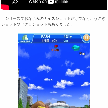
シリーズでおなじみのナイスショットだけでなく、うさぎ
ショットやドクロショットもありました。