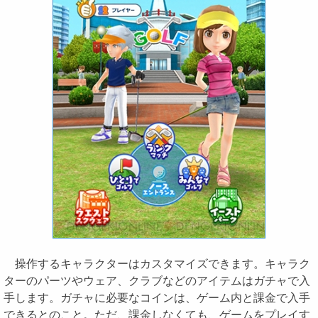
操作するキャラクターはカスタマイズできます。キャラク
ターのパーツやウェア、クラブなどのアイテムはガチャで入
手します。ガチャに必要なコインは、ゲーム内と課金で入手
できるとのこと。ただ、課金しなくても、ゲームをプレイす