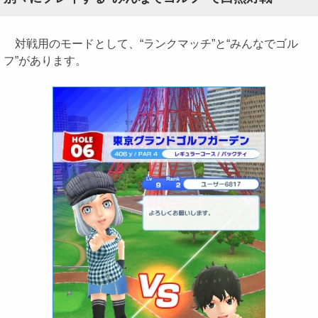
対戦用のモードとして、“ランクマッチ”と“みんなでゴル
フ”があります。