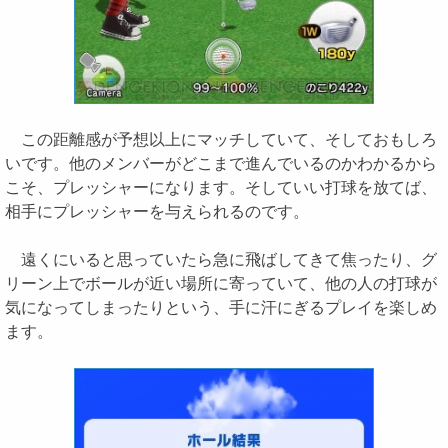
この距離感が予想以上にマッチしていて、そしておもしろ
いです。他のメンバーがどこまで進んでいるのかわかるから
こそ、プレッシャーになります。そしていい打球を放てば、
相手にプレッシャーを与えられるのです。
遠くにいると思っていたら急に飛ばしてきて焦ったり、グ
リーン上でボールが近い場所に寄っていて、他の人の打球が
気になってしまったりという、手に汗にぎるプレイを楽しめ
ます。