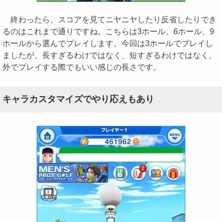
終わったら、スコアを見てニヤニヤしたり反省したりでき
るのはこれまで通りですね。こちらは3ホール、6ホール、9
ホールから選んでプレイします。今回は3ホールでプレイし
ましたが、長すぎるわけではなく、短すぎるわけではなく、
外でプレイする際でもいい感じの長さです。
キャラカスタマイズでやり応えもあり