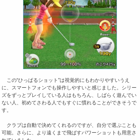
この“ひっぱるショット”は視覚的にもわかりやすいうえ
に、スマートフォンでも操作しやすいと感じました。シリー
ズをずっとプレイしている人はもちろん、しばらく遊んでい
ない人、初めてさわる人でもすぐに慣れることができそうで
す。
クラブは自動で決めてくれるのですが、自分で選ぶことも
可能。さらに、より遠くまで飛ばすパワーショットも用意さ