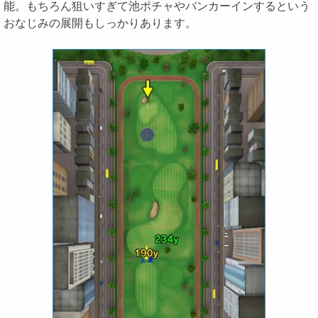
能。もちろん狙いすぎて池ポチャやバンカーインするという
おなじみの展開もしっかりあります。