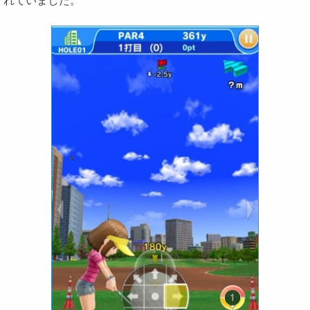
れていました。