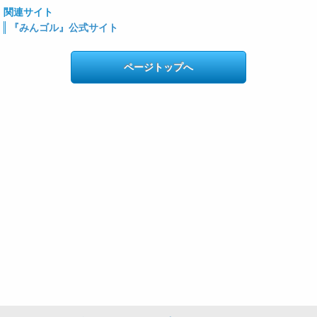
関連サイト
『みんゴル』公式サイト
ページトップへ