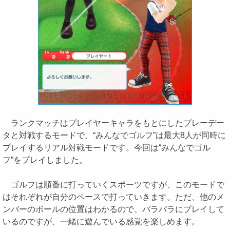
ランクマッチはプレイヤーキャラをもとにしたプレーデー
タと対戦するモードで、“みんなでゴルフ”は最大8人が同時に
プレイするリアル対戦モードです。今回は“みんなでゴル
フ”をプレイしました。
ゴルフは順番に打っていくスポーツですが、このモードで
はそれぞれが自分のペースで打っていきます。ただ、他のメ
ンバーのボールの位置はわかるので、バラバラにプレイして
いるのですが、一緒に遊んでいる感覚を楽しめます。