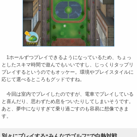
1ホールずつプレイできるようになっているため、ちょっ
としたスキマ時間で遊んでもいいですし、じっくりタップリ
プレイするというのでもオッケー。環境やプレイスタイルに
応じて選べるところもグッドですね。
今回は室内でプレイしたのですが、電車でプレイしている
と喜んだり、思わずため息をついたりしてしまいそうです。
あと、夢中になりすぎて乗り過ごすのも容易に想像できま
す。
別々にプレイする“みんなでゴルフ”で白熱対戦