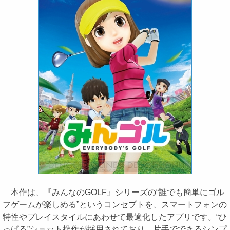
本作は、『みんなのGOLF』シリーズの“誰でも簡単にゴル
フゲームが楽しめる”というコンセプトを、スマートフォンの
特性やプレイスタイルにあわせて最適化したアプリです。“ひ
っぱる”ショット操作が採用されており、片手でできるシンプ