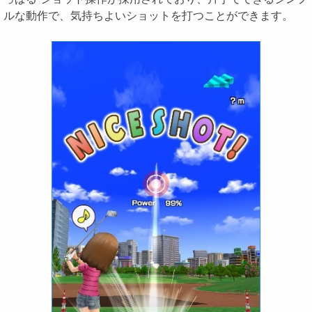
ルな動作で、気持ちよいショットを打つことができます。