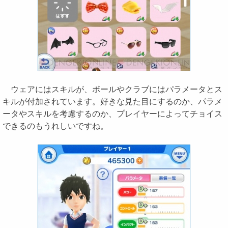
ウェアにはスキルが、ボールやクラブにはパラメータとス
キルが付加されています。好きな見た目にするのか、パラメ
ータやスキルを考慮するのか、プレイヤーによってチョイス
できるのもうれしいですね。