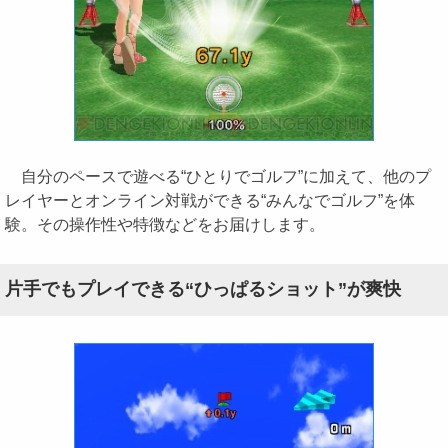
自分のペースで遊べる“ひとりでゴルフ”に加えて、他のプ
レイヤーとオンライン対戦ができる“みんなでゴルフ”を体
験。その操作性や特徴などをお届けします。
片手でもプレイできる“ひっぱるショット”が爽快