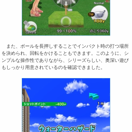
また、ボールを長押しすることでインパクト時の打つ場所
を決められ、回転をかけることもできます。このように、シ
ンプルな操作性でありながら、シリーズらしい、奥深い遊び
もしっかり用意されているのを確認できました。