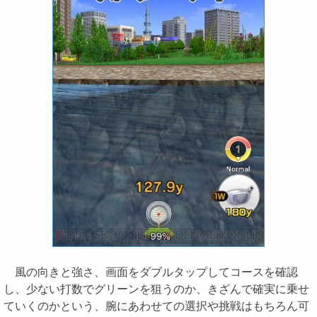
風の向きと強さ、画面をダブルタップしてコースを確認
し、少ない打数でグリーンを狙うのか、きざんで確実に乗せ
ていくのかという、腕にあわせての選択や挑戦はもちろん可