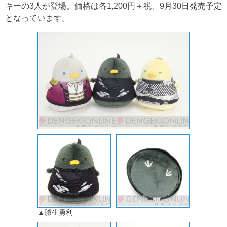
キーの3人が登場。価格は各1,200円＋税、9月30日発売予定
となっています。
▲勝生勇利