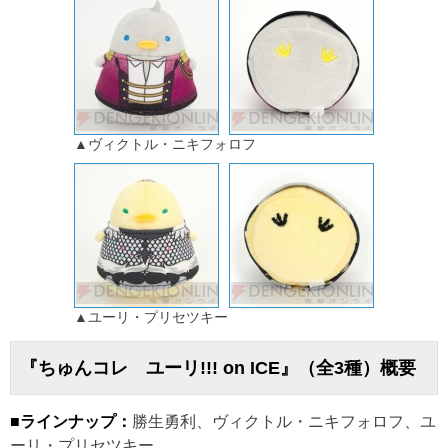
▲ヴィクトル・ニキフォロフ
▲ユーリ・プリセツキー
『ちゅんコレ ユーリ!!! on ICE』（全3種）概要
■ラインナップ：
勝生勇利、ヴィクトル・ニキフォロフ、ユ
ーリ・プリセツキー