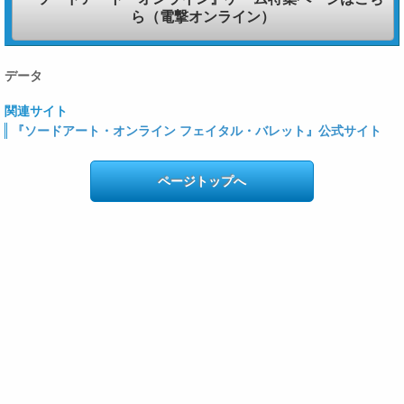
ら（電撃オンライン）
データ
関連サイト
『ソードアート・オンライン フェイタル・バレット』公式サイト
ページトップへ