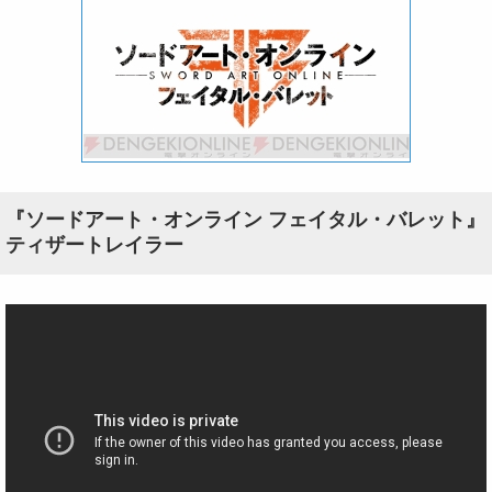
『ソードアート・オンライン フェイタル・バレット』
ティザートレイラー