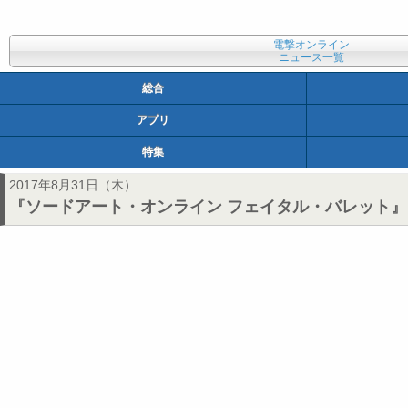
電撃オンライン
ニュース一覧
総合
アプリ
特集
2017年8月31日（木）
『ソードアート・オンライン フェイタル・バレット』