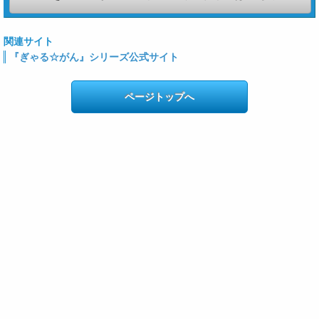
関連サイト
『ぎゃる☆がん』シリーズ公式サイト
ページトップへ