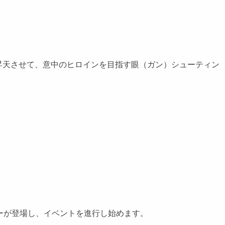
天させて、意中のヒロインを目指す眼（ガン）シューティン
バーが登場し、イベントを進行し始めます。