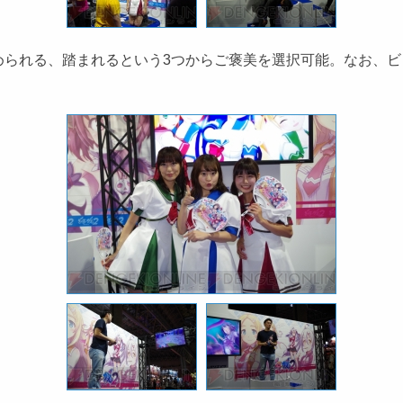
られる、踏まれるという3つからご褒美を選択可能。なお、ビ