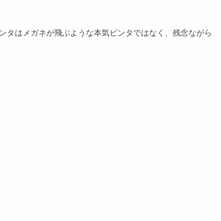
ンタはメガネが飛ぶような本気ビンタではなく、残念ながら