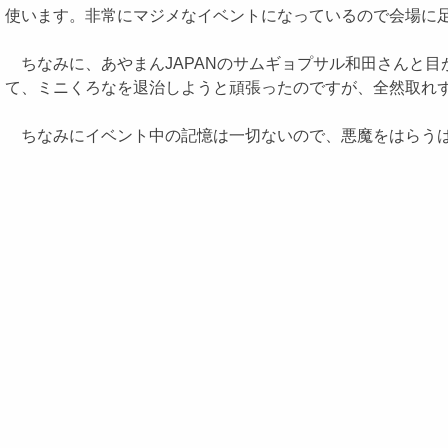
使います。非常にマジメなイベントになっているので会場に
ちなみに、あやまんJAPANのサムギョプサル和田さんと目
て、ミニくろなを退治しようと頑張ったのですが、全然取れ
ちなみにイベント中の記憶は一切ないので、悪魔をはらうは