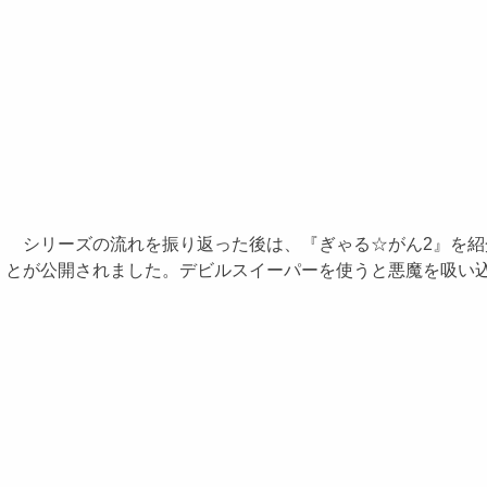
シリーズの流れを振り返った後は、『ぎゃる☆がん2』を紹
とが公開されました。デビルスイーパーを使うと悪魔を吸い込