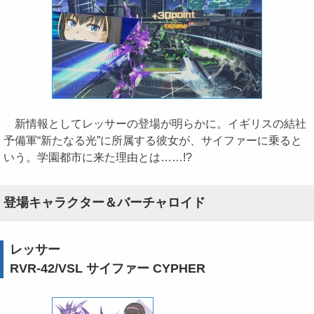
新情報としてレッサーの登場が明らかに。イギリスの結社
予備軍“新たなる光”に所属する彼女が、サイファーに乗ると
いう。学園都市に来た理由とは……!?
登場キャラクター＆バーチャロイド
レッサー
RVR-42/VSL サイファー CYPHER